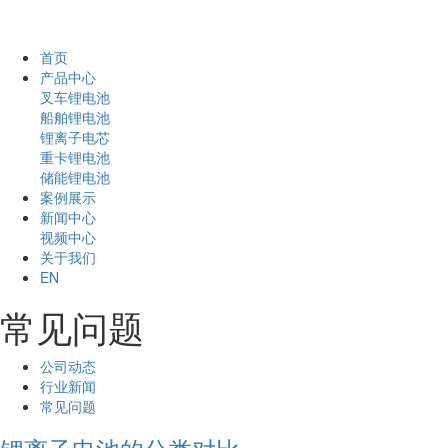
首页
产品中心
叉车锂电池
船舶锂电池
锂离子电芯
重卡锂电池
储能锂电池
案例展示
新闻中心
视频中心
关于我们
EN
常见问题
公司动态
行业新闻
常见问题