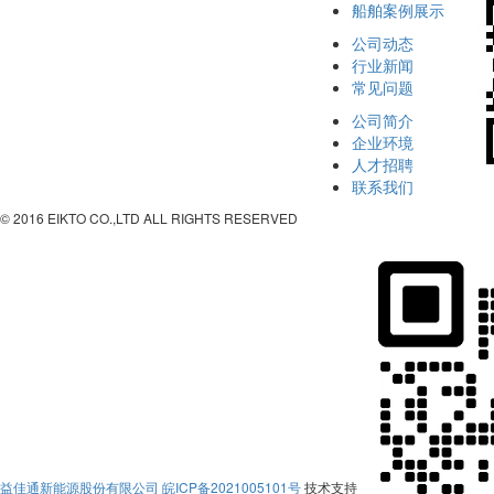
船舶案例展示
公司动态
行业新闻
常见问题
公司简介
企业环境
人才招聘
联系我们
© 2016 EIKTO CO.,LTD ALL RIGHTS RESERVED
益佳通新能源股份有限公司
皖ICP备2021005101号
技术支持