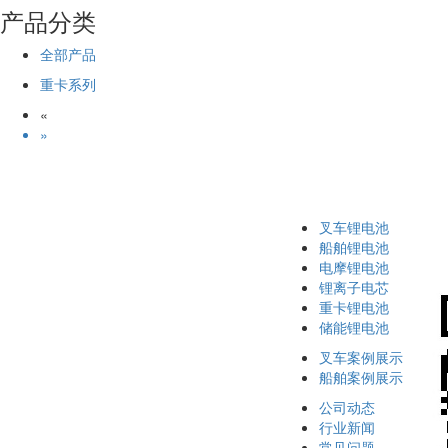
产品分类
全部产品
重卡系列
«
»
叉车锂电池
船舶锂电池
电摩锂电池
锂离子电芯
重卡锂电池
储能锂电池
叉车案例展示
船舶案例展示
公司动态
行业新闻
常见问题