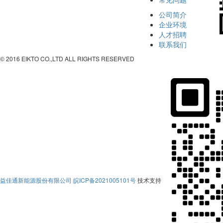
公司简介
企业环境
人才招聘
联系我们
© 2016 EIKTO CO.,LTD ALL RIGHTS RESERVED
益佳通新能源股份有限公司
皖ICP备2021005101号
技术支持