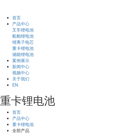
首页
产品中心
叉车锂电池
船舶锂电池
锂离子电芯
重卡锂电池
储能锂电池
案例展示
新闻中心
视频中心
关于我们
EN
重卡锂电池
首页
产品中心
重卡锂电池
全部产品