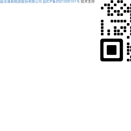
益佳通新能源股份有限公司
皖ICP备2021005101号
技术支持