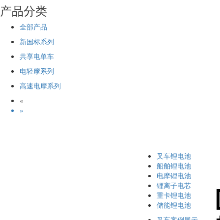
产品分类
全部产品
新国标系列
共享电单车
电轻摩系列
高速电摩系列
«
»
叉车锂电池
船舶锂电池
电摩锂电池
锂离子电芯
重卡锂电池
储能锂电池
叉车案例展示