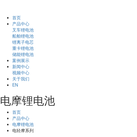
首页
产品中心
叉车锂电池
船舶锂电池
锂离子电芯
重卡锂电池
储能锂电池
案例展示
新闻中心
视频中心
关于我们
EN
电摩锂电池
首页
产品中心
电摩锂电池
电轻摩系列