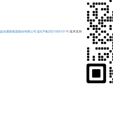
益佳通新能源股份有限公司
皖ICP备2021005101号
技术支持