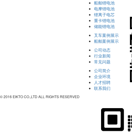
船舶锂电池
电摩锂电池
锂离子电芯
重卡锂电池
储能锂电池
叉车案例展示
船舶案例展示
公司动态
行业新闻
常见问题
公司简介
企业环境
人才招聘
联系我们
© 2016 EIKTO CO.,LTD ALL RIGHTS RESERVED