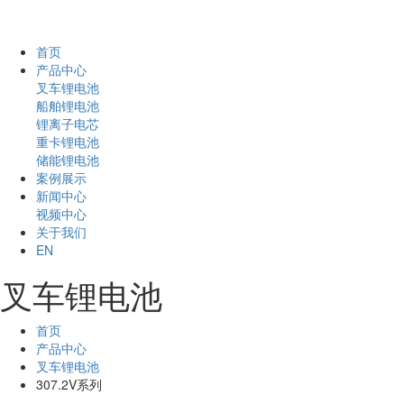
首页
产品中心
叉车锂电池
船舶锂电池
锂离子电芯
重卡锂电池
储能锂电池
案例展示
新闻中心
视频中心
关于我们
EN
叉车锂电池
首页
产品中心
叉车锂电池
307.2V系列