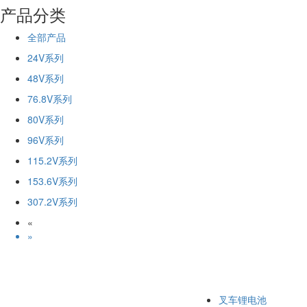
产品分类
全部产品
24V系列
48V系列
76.8V系列
80V系列
96V系列
115.2V系列
153.6V系列
307.2V系列
«
»
叉车锂电池