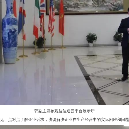
韩副主席参观益佳通云平台展示厅
见、点对点了解企业诉求，协调解决企业在生产经营中的实际困难和问题