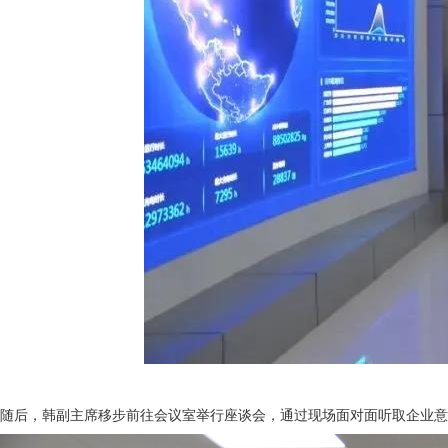
随后，韩副主席移步前往会议室举行座谈会，通过现场面对面听取企业意