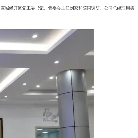
行，宣城经开区党工委书记、管委会主任刘家和陪同调研。公司总经理周德