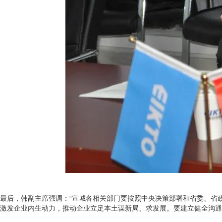
最后，韩副主席强调：“宣城各相关部门要按照中央决策部署和省委、省
激发企业内生动力，推动企业立足本土谋新局、求发展。要建立健全沟通