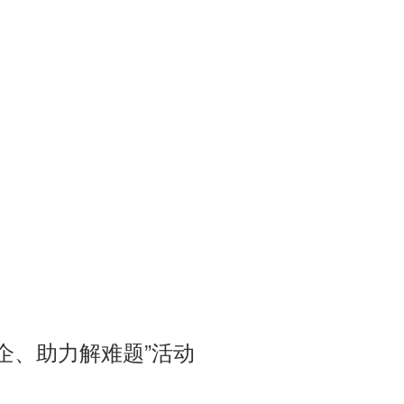
企、助力解难题”活动