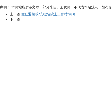
声明： 本网站所发布文章，部分来自于互联网，不代表本站观点，如有
上一篇
益佳通荣获“安徽省院士工作站”称号
下一篇