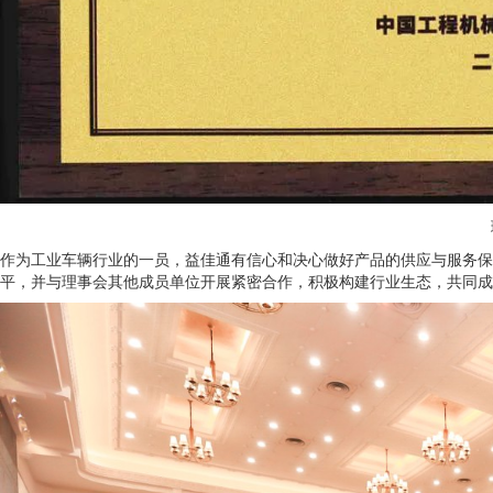
作为工业车辆行业的一员，益佳通有信心和决心做好产品的供应与服务保
平，并与理事会其他成员单位开展紧密合作，积极构建行业生态，共同成