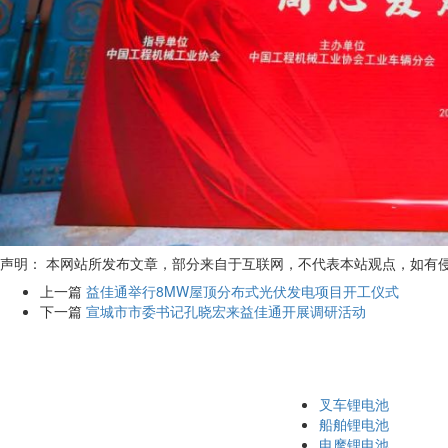
声明： 本网站所发布文章，部分来自于互联网，不代表本站观点，如有
上一篇
益佳通举行8MW屋顶分布式光伏发电项目开工仪式
下一篇
宣城市市委书记孔晓宏来益佳通开展调研活动
叉车锂电池
船舶锂电池
电摩锂电池