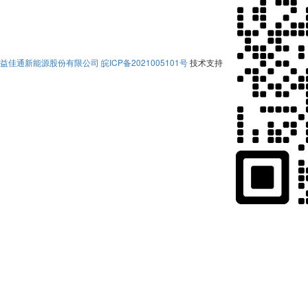
益佳通新能源股份有限公司
皖ICP备2021005101号
技术支持