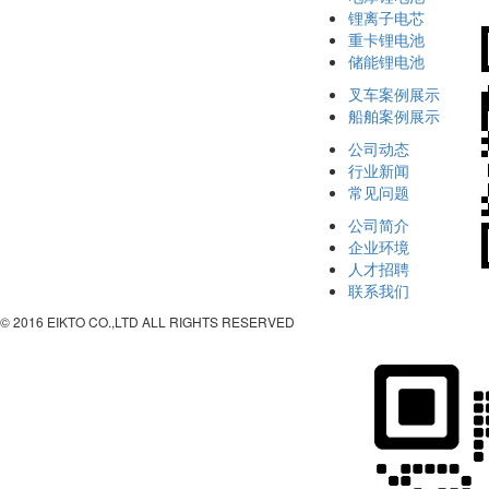
锂离子电芯
重卡锂电池
储能锂电池
叉车案例展示
船舶案例展示
公司动态
行业新闻
常见问题
公司简介
企业环境
人才招聘
联系我们
© 2016 EIKTO CO.,LTD ALL RIGHTS RESERVED