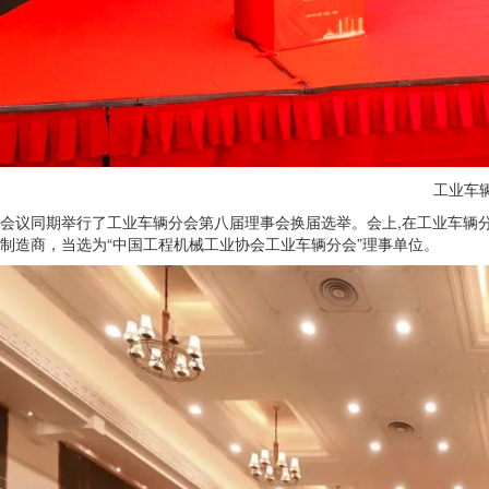
工业车
会议同期举行了工业车辆分会第八届理事会换届选举。会上,在工业车辆
制造商，当选为“中国工程机械工业协会工业车辆分会”理事单位。