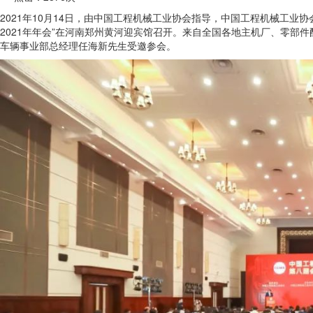
2021年10月14日，由中国工程机械工业协会指导，中国工程机械工
2021年年会”在河南郑州黄河迎宾馆召开。来自全国各地主机厂、零部
车辆事业部总经理任海新先生受邀参会。