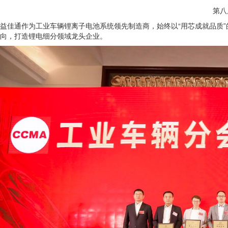
第八
益佳通作为工业车辆锂离子电池系统领先制造商，始终以“用芯成就品质
向，打造锂电细分领域龙头企业。