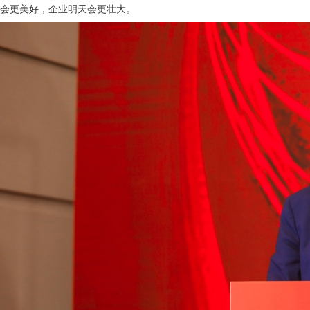
会更美好，企业明天会更壮大。