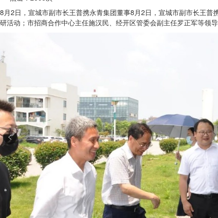
8月2日，宣城市副市长王普携永青集团董事
8月2日，宣城市副市长王普
研活动；市招商合作中心主任施汉民、经开区管委会副主任罗正军等领导