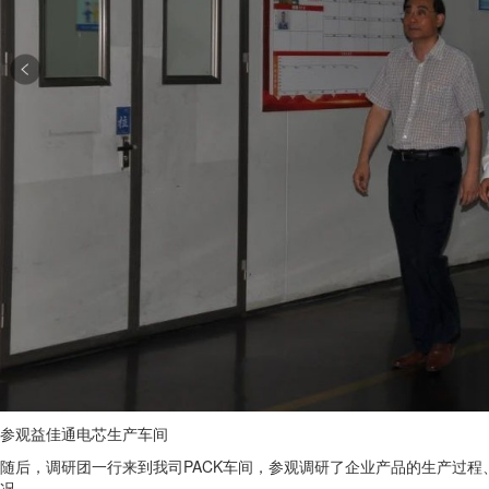
参观益佳通电芯生产车间
随后，调研团一行来到我司PACK车间，参观调研了企业产品的生产过
况。