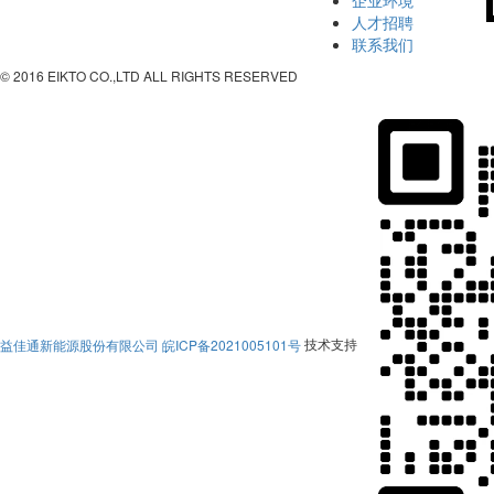
人才招聘
联系我们
© 2016 EIKTO CO.,LTD ALL RIGHTS RESERVED
益佳通新能源股份有限公司
皖ICP备2021005101号
技术支持