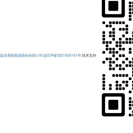
益佳通新能源股份有限公司
皖ICP备2021005101号
技术支持