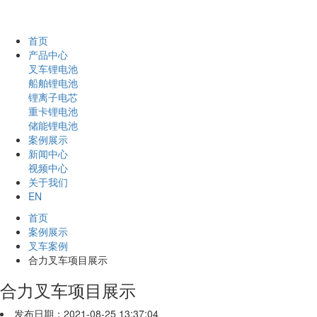
首页
产品中心
叉车锂电池
船舶锂电池
锂离子电芯
重卡锂电池
储能锂电池
案例展示
新闻中心
视频中心
关于我们
EN
首页
案例展示
叉车案例
合力叉车项目展示
合力叉车项目展示
发布日期：2021-08-25 13:37:04