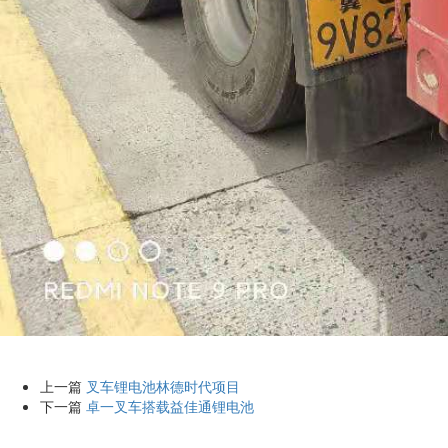
上一篇
叉车锂电池林德时代项目
下一篇
卓一叉车搭载益佳通锂电池