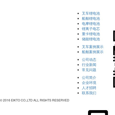
叉车锂电池
船舶锂电池
电摩锂电池
锂离子电芯
重卡锂电池
储能锂电池
叉车案例展示
船舶案例展示
公司动态
行业新闻
常见问题
公司简介
企业环境
人才招聘
联系我们
© 2016 EIKTO CO.,LTD ALL RIGHTS RESERVED